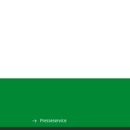
Presseservice