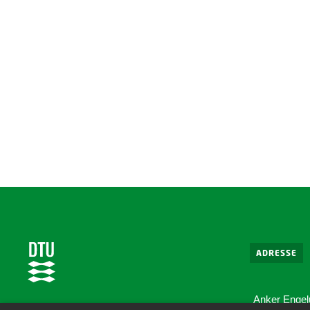
ADRESSE
Anker Engel